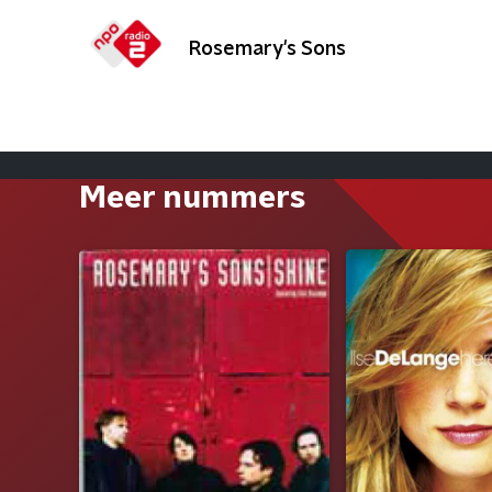
Rosemary's Sons
Meer nummers