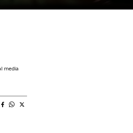
al media