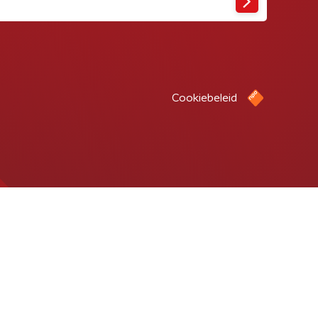
Cookiebeleid