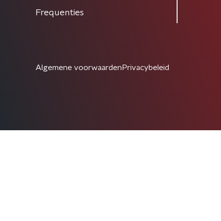
Frequenties
Algemene voorwaarden
Privacybeleid