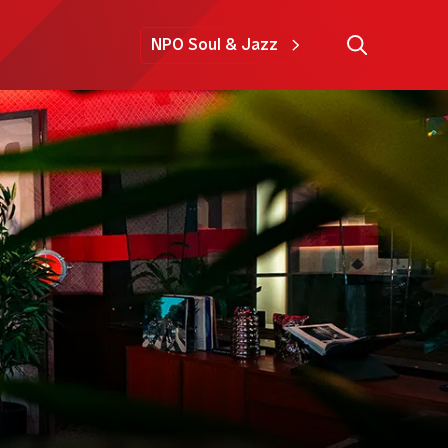
NPO Soul & Jazz