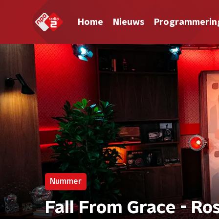
Home
Nieuws
Programmerin
Nummer
Fall From Grace - R