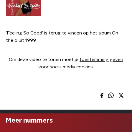
'Feeling So Good' is terug te vinden op het album On
the 6 uit 1999.
Om deze video te tonen moet je
toestemming geven
voor social media cookies.
Meer nummers