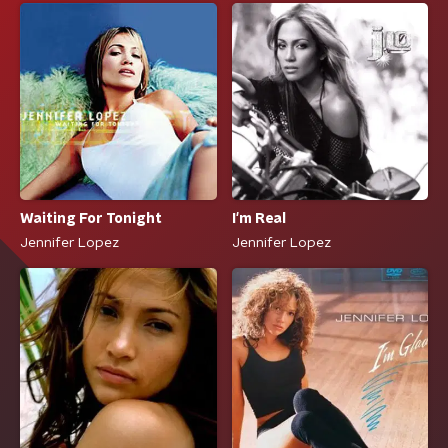
Waiting For Tonight
I'm Real
Jennifer Lopez
Jennifer Lopez