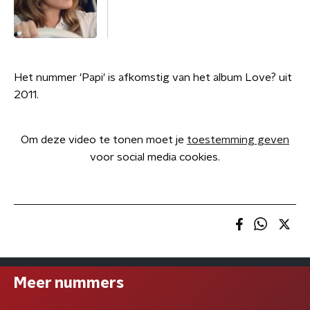
Het nummer 'Papi' is afkomstig van het album Love? uit
2011.
Om deze video te tonen moet je
toestemming geven
voor social media cookies.
Meer nummers