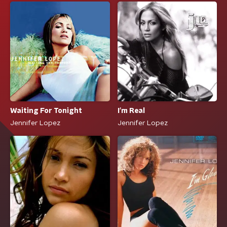
Waiting For Tonight
I'm Real
Jennifer Lopez
Jennifer Lopez