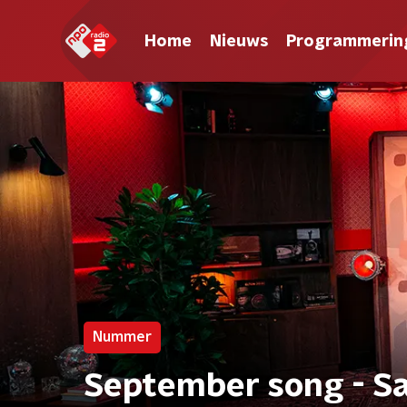
Home
Nieuws
Programmerin
Nummer
September song - Sa