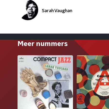
Sarah Vaughan
Meer nummers