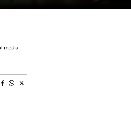
al media