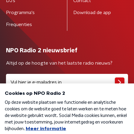
DJ’s
Contact
Programma's
Download de app
Frequenties
NPO Radio 2 nieuwsbrief
Altijd op de hoogte van het laatste radio nieuws?
Algemene voorwaarden
Privacybeleid