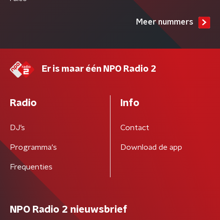
Meer nummers
Er is maar één NPO Radio 2
Radio
Info
DJ’s
Contact
Programma's
Download de app
Frequenties
NPO Radio 2 nieuwsbrief