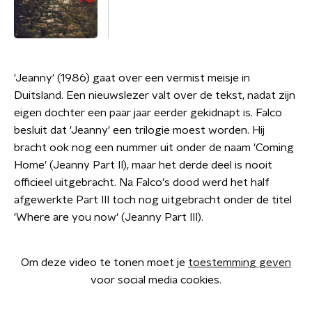
'Jeanny' (1986) gaat over een vermist meisje in
Duitsland. Een nieuwslezer valt over de tekst, nadat zijn
eigen dochter een paar jaar eerder gekidnapt is. Falco
besluit dat 'Jeanny' een trilogie moest worden. Hij
bracht ook nog een nummer uit onder de naam 'Coming
Home' (Jeanny Part II), maar het derde deel is nooit
officieel uitgebracht. Na Falco's dood werd het half
afgewerkte Part III toch nog uitgebracht onder de titel
'Where are you now' (Jeanny Part III).
Om deze video te tonen moet je
toestemming geven
voor social media cookies.