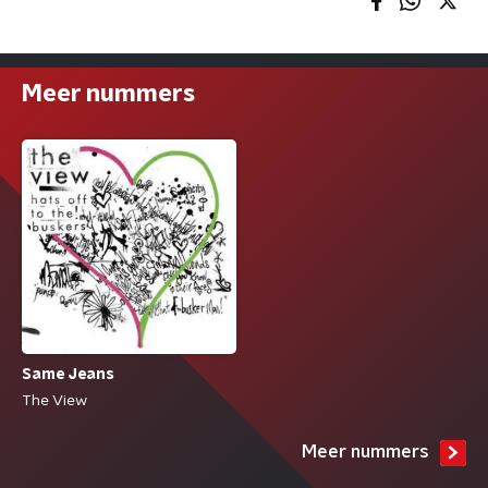
Meer nummers
Same Jeans
The View
Meer nummers