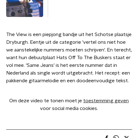
The View is een piepjong bandje uit het Schotse plaatsje
Dryburgh. Eentje uit de categorie 'vertel ons niet hoe
we aanstekelijke nummers moeten schrijven'. En terecht,
want hun debuutplaat Hats Off To The Buskers staat er
vol mee. 'Same Jeans' is het eerste nummer dat in
Nederland als single wordt uitgebracht. Het recept: een
pakkende gitaarmelodie en een doodeenvoudige tekst.
Om deze video te tonen moet je
toestemming geven
voor social media cookies.