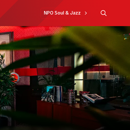
NPO Soul & Jazz