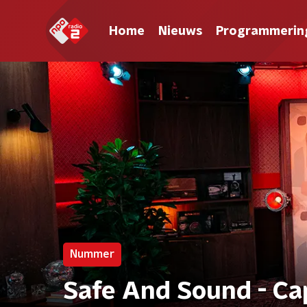
Home
Nieuws
Programmerin
Nummer
Safe And Sound - Cap