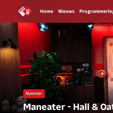
Home
Nieuws
Programmerin
Nummer
Maneater - Hall & Oa