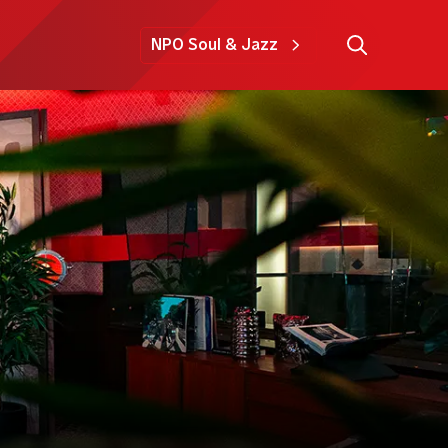
NPO Soul & Jazz