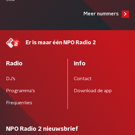
Meer nummers
Er is maar één NPO Radio 2
Radio
Info
DJ’s
Contact
Programma's
Download de app
Frequenties
NPO Radio 2 nieuwsbrief