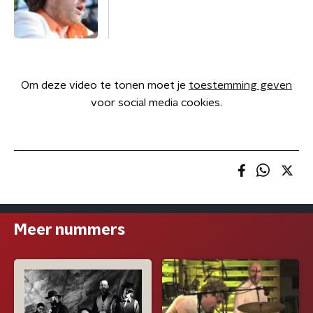
Om deze video te tonen moet je
toestemming geven
voor social media cookies.
Meer nummers