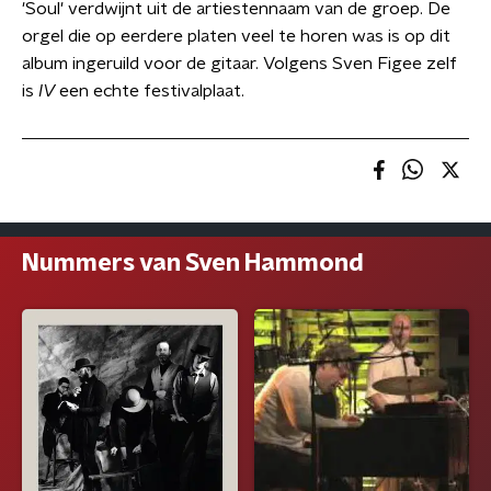
'Soul' verdwijnt uit de artiestennaam van de groep. De
orgel die op eerdere platen veel te horen was is op dit
album ingeruild voor de gitaar. Volgens Sven Figee zelf
is
IV
een echte festivalplaat.
Nummers van Sven Hammond