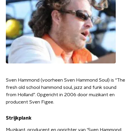
Sven Hammond (voorheen Sven Hammond Soul) is “The
fresh old school hammond soul, jazz and funk sound
from Holland”. Opgericht in 2006 door muzikant en
producent Sven Figee.
Strijkplank
Muzikant, producent en oprichter van ‘Sven Hammond