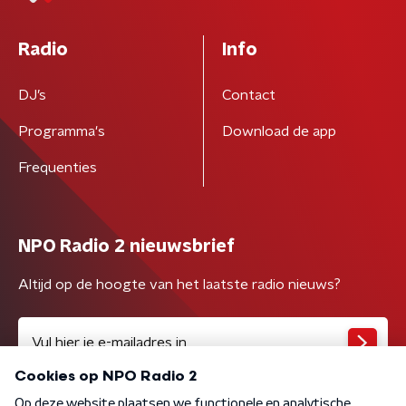
Radio
Info
DJ’s
Contact
Programma's
Download de app
Frequenties
NPO Radio 2 nieuwsbrief
Altijd op de hoogte van het laatste radio nieuws?