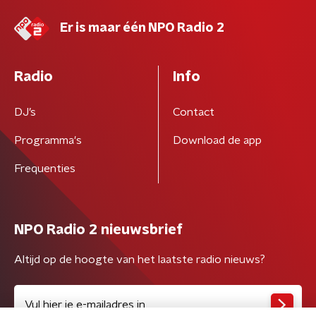
Er is maar één NPO Radio 2
Radio
Info
DJ’s
Contact
Programma's
Download de app
Frequenties
NPO Radio 2 nieuwsbrief
Altijd op de hoogte van het laatste radio nieuws?