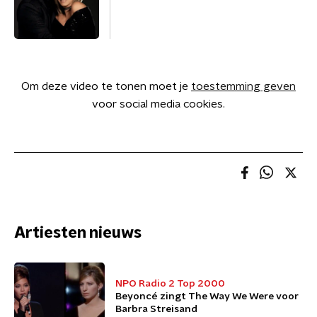
Om deze video te tonen moet je
toestemming geven
voor social media cookies.
Artiesten nieuws
NPO Radio 2 Top 2000
Beyoncé zingt The Way We Were voor
Barbra Streisand