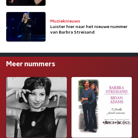
Muzieknieuws
Luister hier naar het nieuwe nummer
van Barbra Streisand
Meer nummers