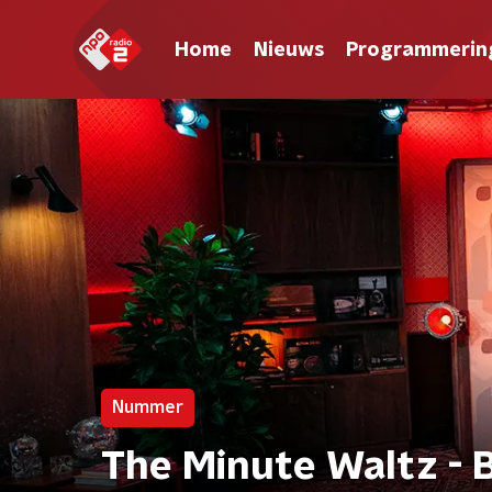
Home
Nieuws
Programmerin
Nummer
The Minute Waltz - 