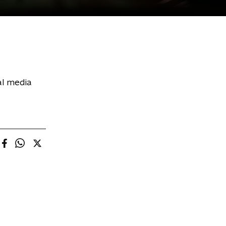
al media