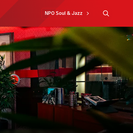
NPO Soul & Jazz