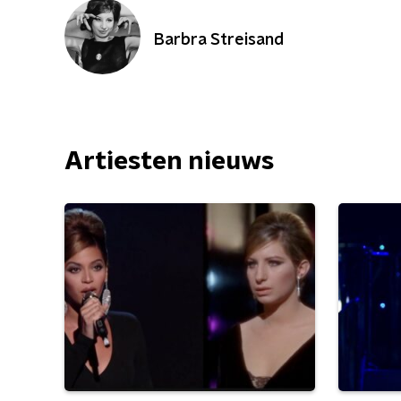
Barbra Streisand
Artiesten nieuws