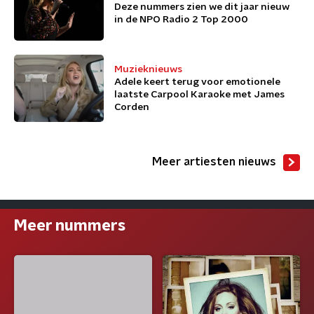
Deze nummers zien we dit jaar nieuw
in de NPO Radio 2 Top 2000
Muzieknieuws
Adele keert terug voor emotionele
laatste Carpool Karaoke met James
Corden
Meer artiesten nieuws
Meer nummers