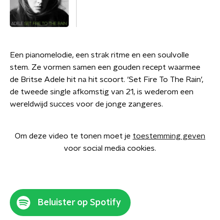
Een pianomelodie, een strak ritme en een soulvolle
stem. Ze vormen samen een gouden recept waarmee
de Britse Adele hit na hit scoort. 'Set Fire To The Rain',
de tweede single afkomstig van 21, is wederom een
wereldwijd succes voor de jonge zangeres.
Om deze video te tonen moet je
toestemming geven
voor social media cookies.
Beluister op Spotify