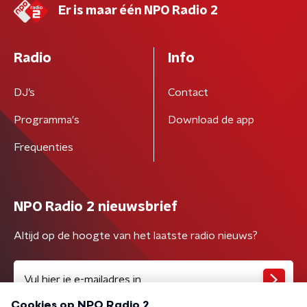
Er is maar één NPO Radio 2
Radio
Info
DJ’s
Contact
Programma's
Download de app
Frequenties
NPO Radio 2 nieuwsbrief
Altijd op de hoogte van het laatste radio nieuws?