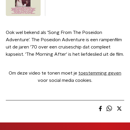
Ook wel bekend als 'Song From The Poseidon
Adventure'. The Poseidon Adventure is een rampenfilm
uit de jaren '70 over een cruiseschip dat compleet
kapseist. 'The Morning After' is het liefdeslied uit de film.
Om deze video te tonen moet je
toestemming geven
voor social media cookies.