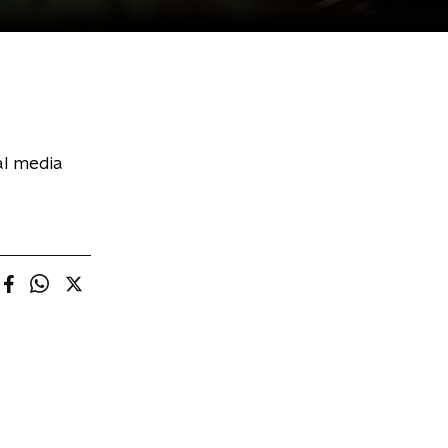
al media