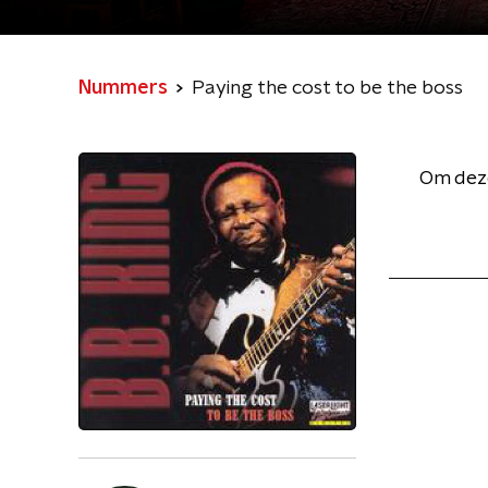
Nummers
Paying the cost to be the boss
Om deze