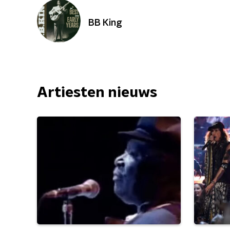
BB King
Artiesten nieuws