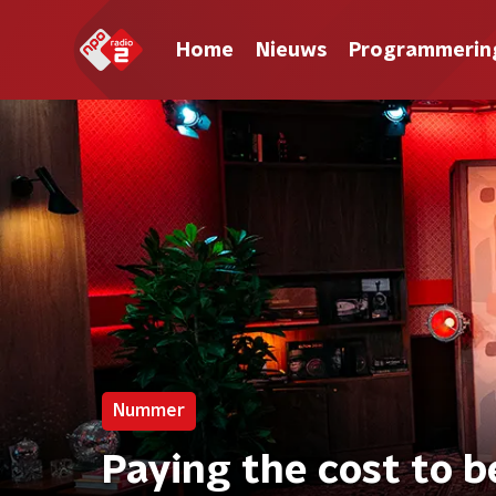
Home
Nieuws
Programmerin
Nummer
Paying the cost to be