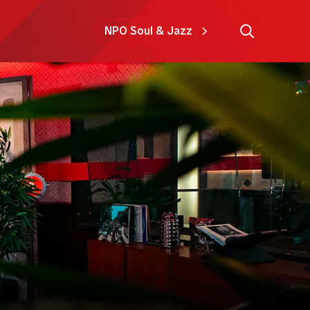
NPO Soul & Jazz