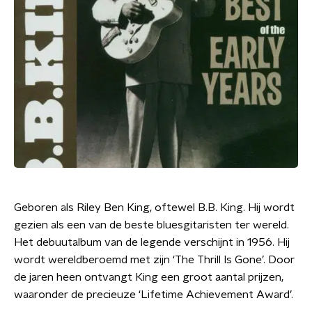
Geboren als Riley Ben King, oftewel B.B. King. Hij wordt
gezien als een van de beste bluesgitaristen ter wereld.
Het debuutalbum van de legende verschijnt in 1956. Hij
wordt wereldberoemd met zijn ‘The Thrill Is Gone’. Door
de jaren heen ontvangt King een groot aantal prijzen,
waaronder de precieuze ‘Lifetime Achievement Award’.