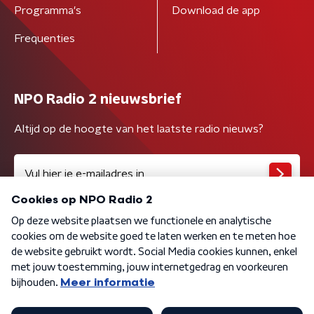
Programma's
Download de app
Frequenties
NPO Radio 2 nieuwsbrief
Altijd op de hoogte van het laatste radio nieuws?
Algemene voorwaarden
Privacybeleid
Cookiebeleid