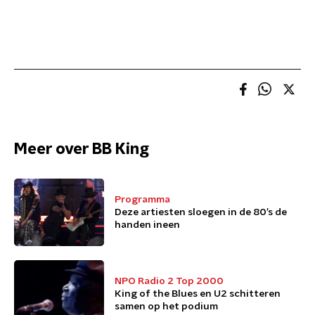
Meer over BB King
Programma
Deze artiesten sloegen in de 80’s de
handen ineen
NPO Radio 2 Top 2000
King of the Blues en U2 schitteren
samen op het podium