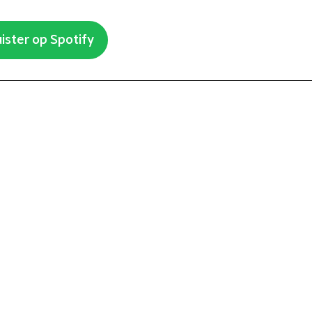
ister op Spotify