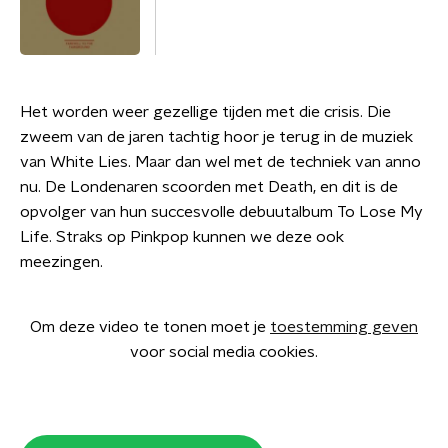
Het worden weer gezellige tijden met die crisis. Die
zweem van de jaren tachtig hoor je terug in de muziek
van White Lies. Maar dan wel met de techniek van anno
nu. De Londenaren scoorden met Death, en dit is de
opvolger van hun succesvolle debuutalbum To Lose My
Life. Straks op Pinkpop kunnen we deze ook
meezingen.
Om deze video te tonen moet je
toestemming geven
voor social media cookies.