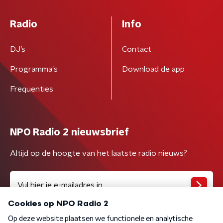
Radio
Info
DJ’s
Contact
Programma's
Download de app
Frequenties
NPO Radio 2 nieuwsbrief
Altijd op de hoogte van het laatste radio nieuws?