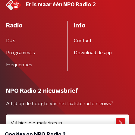
Er is maar één NPO Radio 2
Radio
Info
DJ’s
Contact
Programma's
Download de app
Frequenties
NPO Radio 2 nieuwsbrief
Altijd op de hoogte van het laatste radio nieuws?