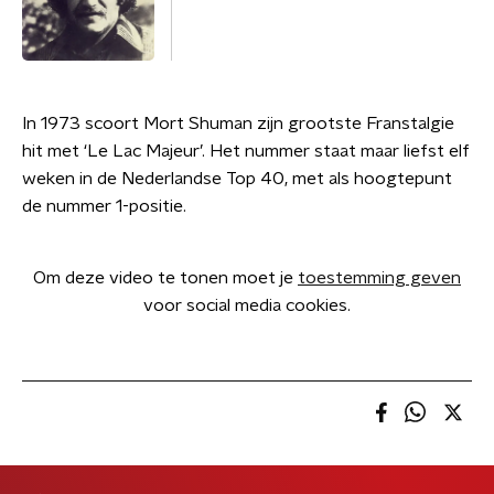
In 1973 scoort Mort Shuman zijn grootste Franstalgie
hit met ‘Le Lac Majeur’. Het nummer staat maar liefst elf
weken in de Nederlandse Top 40, met als hoogtepunt
de nummer 1-positie.
Om deze video te tonen moet je
toestemming geven
voor social media cookies.