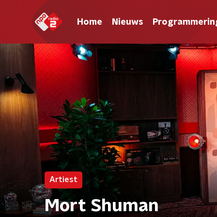
Home
Nieuws
Programmerin
Artiest
Mort Shuman