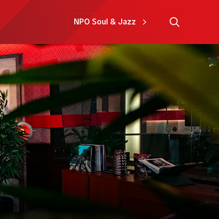
NPO Soul & Jazz