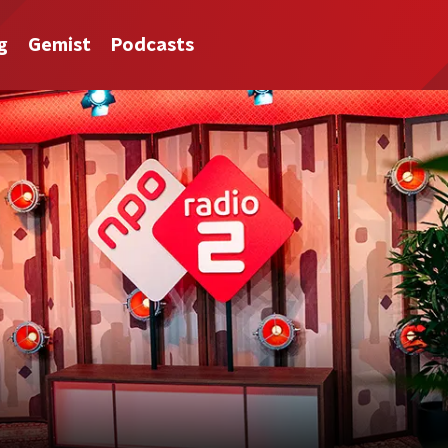
g
Gemist
Podcasts