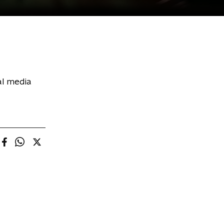
al media