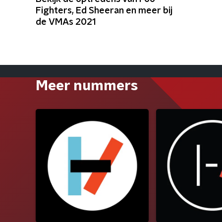
Fighters, Ed Sheeran en meer bij
de VMAs 2021
Meer nummers