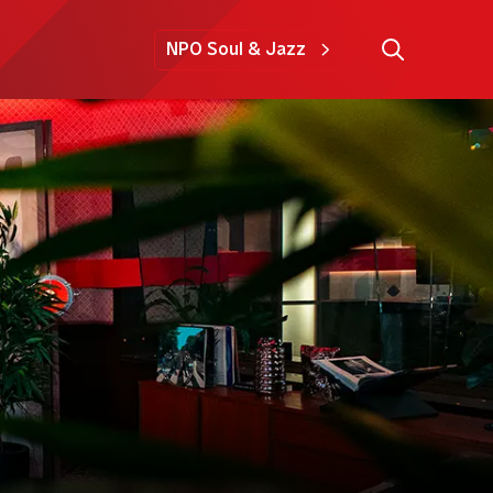
NPO Soul & Jazz