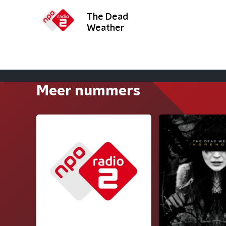
The Dead
Weather
Meer nummers