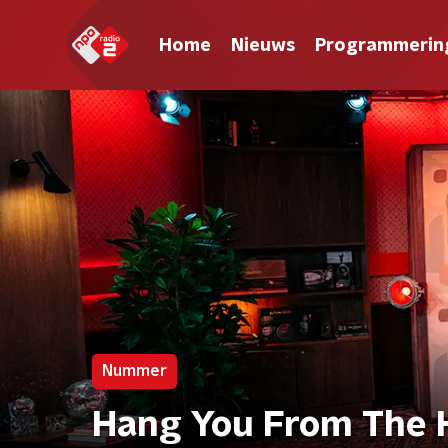
Home
Nieuws
Programmerin
Nummer
Hang You From The 