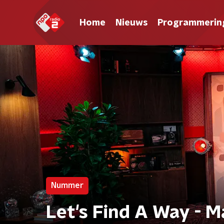
Home
Nieuws
Programmerin
Nummer
Let's Find A Way - 