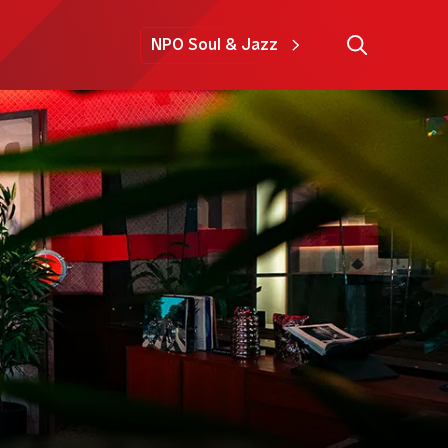
NPO Soul & Jazz