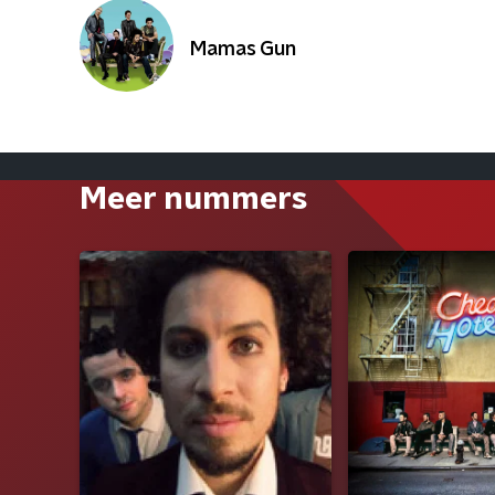
Mamas Gun
Meer nummers