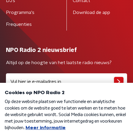
DJ’s
Contact
Programma's
Download de app
Frequenties
NPO Radio 2 nieuwsbrief
Altijd op de hoogte van het laatste radio nieuws?
Algemene voorwaarden
Privacybeleid