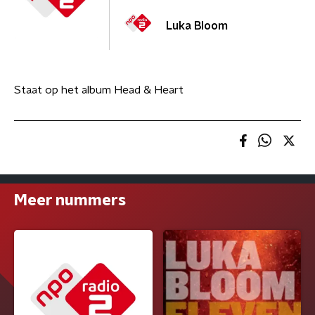
Luka Bloom
Staat op het album Head & Heart
Meer nummers