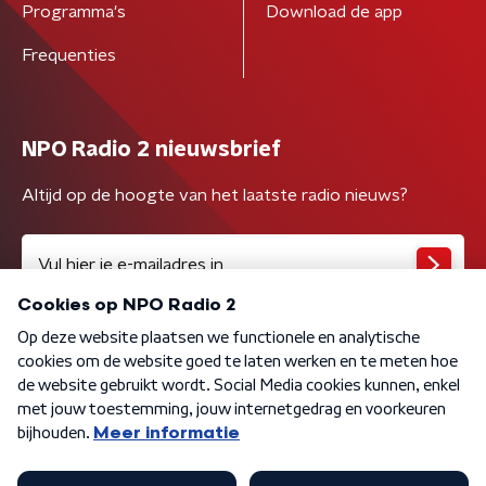
Programma's
Download de app
Frequenties
NPO Radio 2 nieuwsbrief
Altijd op de hoogte van het laatste radio nieuws?
Algemene voorwaarden
Privacybeleid
Cookiebeleid