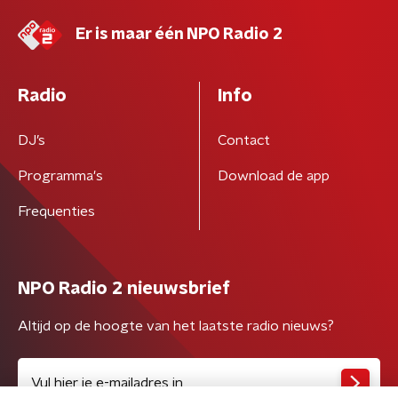
Er is maar één NPO Radio 2
Radio
Info
DJ’s
Contact
Programma's
Download de app
Frequenties
NPO Radio 2 nieuwsbrief
Altijd op de hoogte van het laatste radio nieuws?