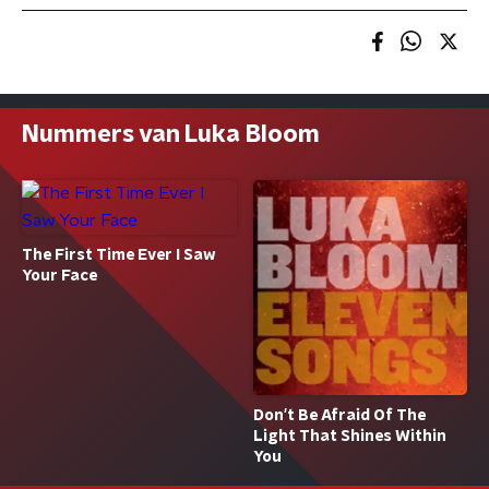
Nummers van Luka Bloom
The First Time Ever I Saw
Your Face
Don't Be Afraid Of The
Light That Shines Within
You