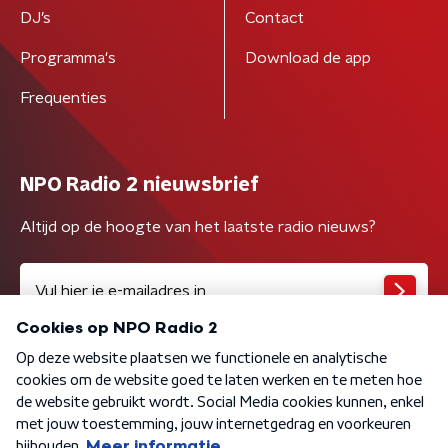
DJ’s
Contact
Programma's
Download de app
Frequenties
NPO Radio 2 nieuwsbrief
Altijd op de hoogte van het laatste radio nieuws?
Algemene voorwaarden
Privacybeleid