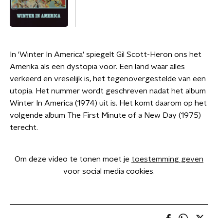
In 'Winter In America' spiegelt Gil Scott-Heron ons het
Amerika als een dystopia voor. Een land waar alles
verkeerd en vreselijk is, het tegenovergestelde van een
utopia. Het nummer wordt geschreven nadat het album
Winter In America (1974) uit is. Het komt daarom op het
volgende album The First Minute of a New Day (1975)
terecht.
Om deze video te tonen moet je
toestemming geven
voor social media cookies.