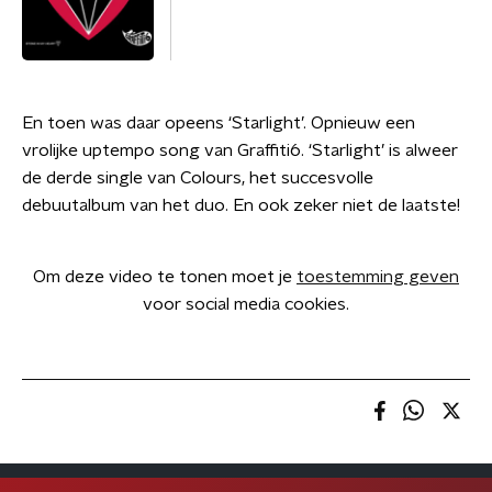
En toen was daar opeens ‘Starlight’. Opnieuw een
vrolijke uptempo song van Graffiti6. ‘Starlight’ is alweer
de derde single van Colours, het succesvolle
debuutalbum van het duo. En ook zeker niet de laatste!
Om deze video te tonen moet je
toestemming geven
voor social media cookies.