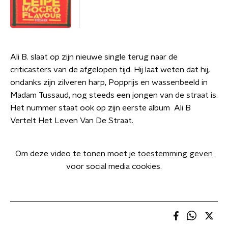
Ali B. slaat op zijn nieuwe single terug naar de
criticasters van de afgelopen tijd. Hij laat weten dat hij,
ondanks zijn zilveren harp, Popprijs en wassenbeeld in
Madam Tussaud, nog steeds een jongen van de straat is.
Het nummer staat ook op zijn eerste album Ali B
Vertelt Het Leven Van De Straat.
Om deze video te tonen moet je
toestemming geven
voor social media cookies.