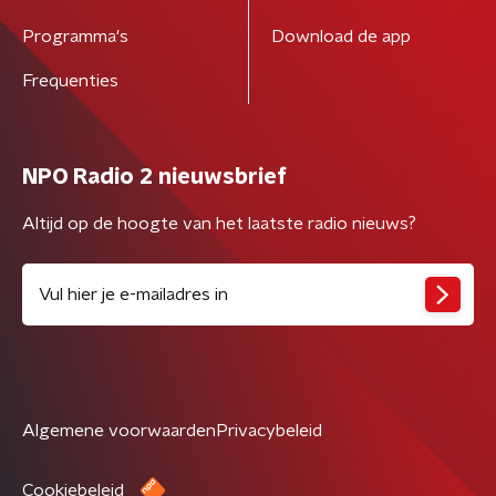
Programma's
Download de app
Frequenties
NPO Radio 2 nieuwsbrief
Altijd op de hoogte van het laatste radio nieuws?
Algemene voorwaarden
Privacybeleid
Cookiebeleid