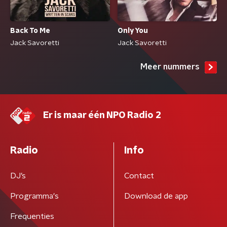
Back To Me
Only You
Jack Savoretti
Jack Savoretti
Meer nummers
Er is maar één NPO Radio 2
Radio
Info
DJ’s
Contact
Programma's
Download de app
Frequenties