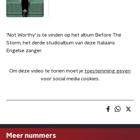
'Not Worthy' is te vinden op het album Before The
Storm, het derde studioalbum van deze Italiaans
Engelse zanger.
Om deze video te tonen moet je
toestemming geven
voor social media cookies.
Meer nummers