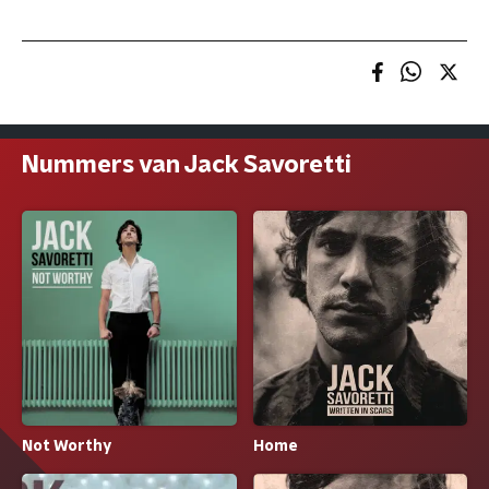
Nummers van Jack Savoretti
Not Worthy
Home