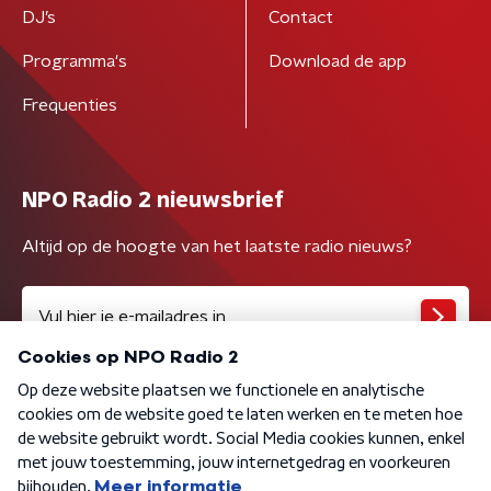
DJ’s
Contact
Programma's
Download de app
Frequenties
NPO Radio 2 nieuwsbrief
Altijd op de hoogte van het laatste radio nieuws?
Algemene voorwaarden
Privacybeleid