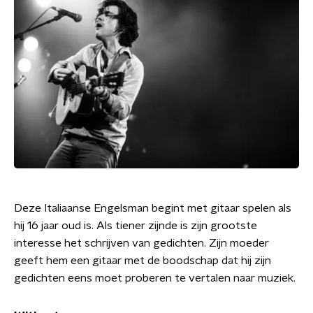
Deze Italiaanse Engelsman begint met gitaar spelen als
hij 16 jaar oud is. Als tiener zijnde is zijn grootste
interesse het schrijven van gedichten. Zijn moeder
geeft hem een gitaar met de boodschap dat hij zijn
gedichten eens moet proberen te vertalen naar muziek.