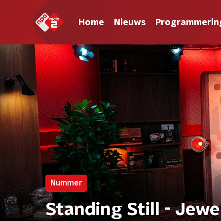
Home
Nieuws
Programmerin
Nummer
Standing Still - Jewe