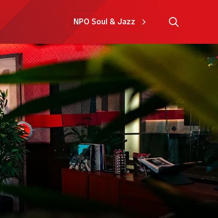
NPO Soul & Jazz