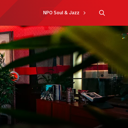
NPO Soul & Jazz