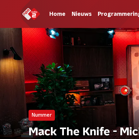
Home
Nieuws
Programmerin
Nummer
Mack The Knife - Mic