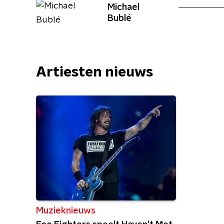
Michael
Bublé
Artiesten nieuws
Muzieknieuws