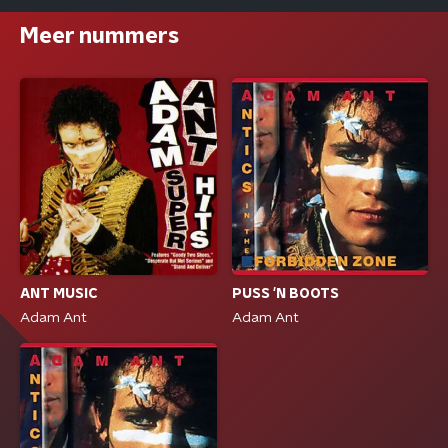
Meer nummers
ANT MUSIC
PUSS 'N BOOTS
Adam Ant
Adam Ant