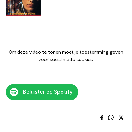
.
Om deze video te tonen moet je
toestemming geven
voor social media cookies.
Beluister op Spotify