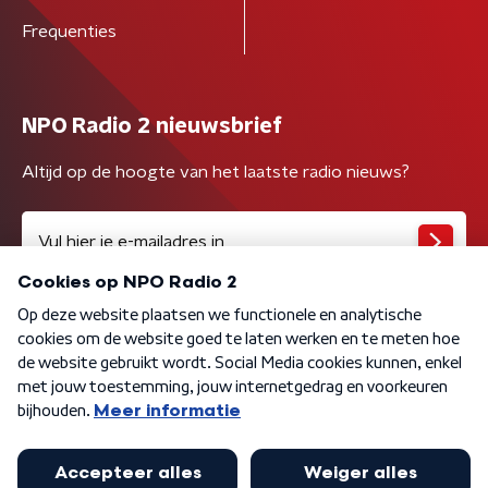
Frequenties
NPO Radio 2 nieuwsbrief
Altijd op de hoogte van het laatste radio nieuws?
Algemene voorwaarden
Privacybeleid
Cookiebeleid