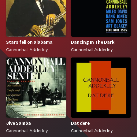
Stars fell on alabama
Dancing In The Dark
Cannonball Adderley
Cannonball Adderley
Jive Samba
Dat dere
Cannonball Adderley
Cannonball Adderley