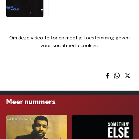
Om deze video te tonen moet je
toestemming geven
voor social media cookies.
Meer nummers