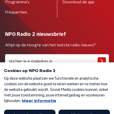
Programma's
Download de app
Frequenties
NPO Radio 2 nieuwsbrief
Altijd op de hoogte van het laatste radio nieuws?
Algemene voorwaarden
Privacybeleid
Cookiebeleid