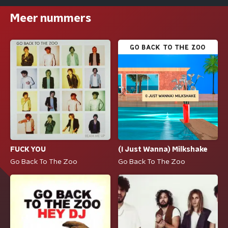
Meer nummers
FUCK YOU
(I Just Wanna) Milkshake
Go Back To The Zoo
Go Back To The Zoo