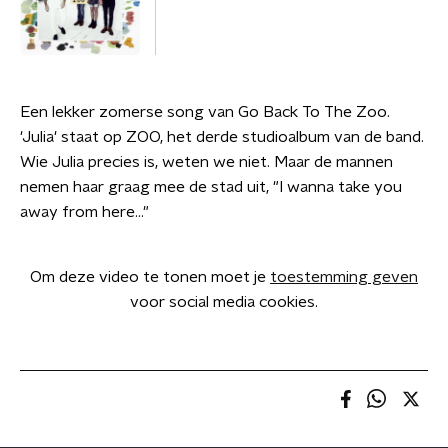
Een lekker zomerse song van Go Back To The Zoo.
'Julia' staat op ZOO, het derde studioalbum van de band.
Wie Julia precies is, weten we niet. Maar de mannen
nemen haar graag mee de stad uit, "I wanna take you
away from here..."
Om deze video te tonen moet je
toestemming geven
voor social media cookies.