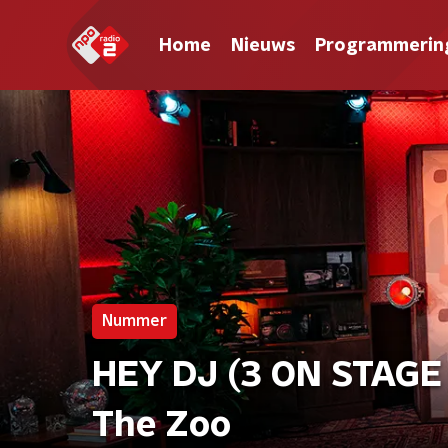
Home
Nieuws
Programmerin
Nummer
HEY DJ (3 ON STAGE
The Zoo