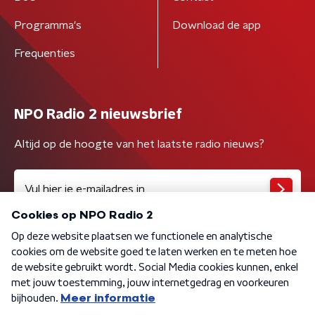
Programma's
Download de app
Frequenties
NPO Radio 2 nieuwsbrief
Altijd op de hoogte van het laatste radio nieuws?
Algemene voorwaarden
Privacybeleid
Cookiebeleid