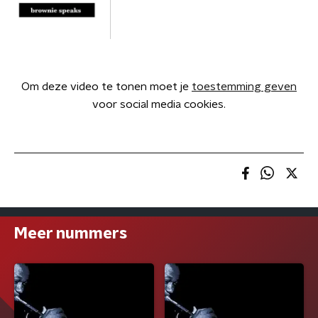
Om deze video te tonen moet je
toestemming geven
voor social media cookies.
Meer nummers