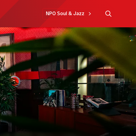
NPO Soul & Jazz