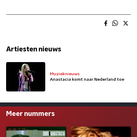
Artiesten nieuws
Muzieknieuws
Anastacia komt naar Nederland toe
Meer nummers