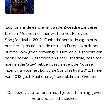
'Euphoria' is de eerste hit van de Zweedse zangeres
Loreen. Met het nummer wint ze het Eurovisie
Songfestival in 2012. ‘Euphoria’ bereikt in eigen huis
nummer-1 positie en in de rest van Europa wordt het
nummer ook goed ontvangen. Het liedje is geschreven
door Thomas Gustafsson en Peter Boström, dezelfde
mannen die 'Stay' hebben geschreven, de Noorse
inzending voor het Eurovisie Songfestival 2012. In mei
van 2012 gaat 'Euphoria' vijf keer platina in Zweden.
Om deze video te tonen moet je
toestemming geven
voor social media cookies.