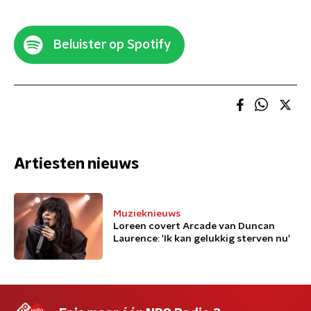
Beluister op Spotify
Artiesten nieuws
Muzieknieuws
Loreen covert Arcade van Duncan
Laurence: 'Ik kan gelukkig sterven nu'