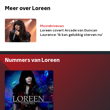
Meer over Loreen
Muzieknieuws
Loreen covert Arcade van Duncan
Laurence: 'Ik kan gelukkig sterven nu'
Nummers van Loreen