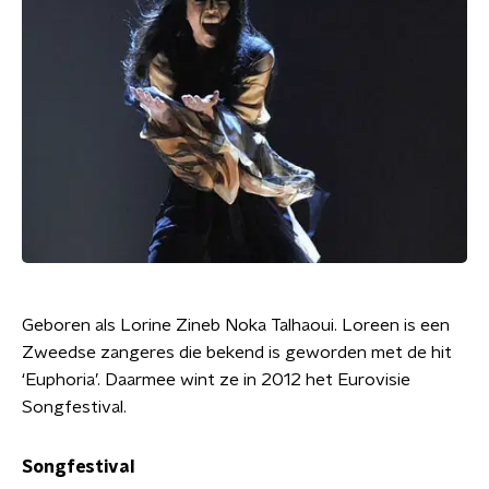
Geboren als Lorine Zineb Noka Talhaoui. Loreen is een
Zweedse zangeres die bekend is geworden met de hit
‘Euphoria’. Daarmee wint ze in 2012 het Eurovisie
Songfestival.
Songfestival