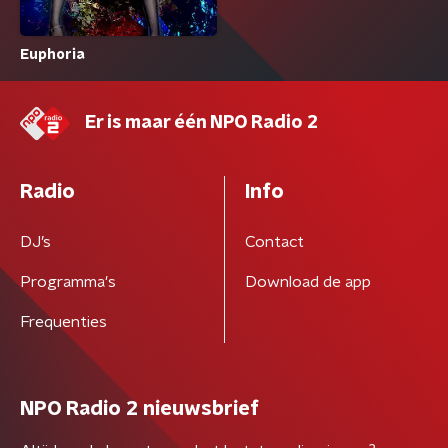
Euphoria
Er is maar één NPO Radio 2
Radio
Info
DJ’s
Contact
Programma's
Download de app
Frequenties
NPO Radio 2 nieuwsbrief