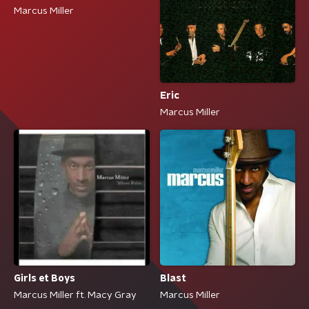
Marcus Miller
Eric
Marcus Miller
Girls et Boys
Blast
Marcus Miller ft. Macy Gray
Marcus Miller