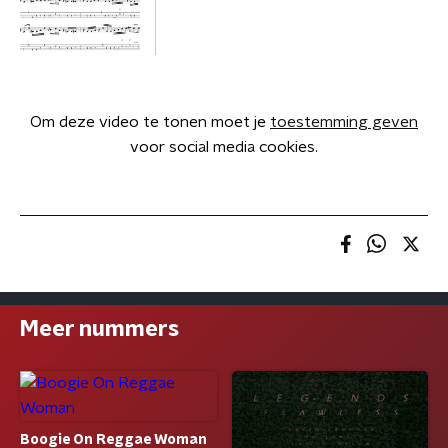
Om deze video te tonen moet je
toestemming geven
voor social media cookies.
Meer nummers
Boogie On Reggae Woman