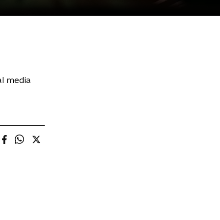
al media