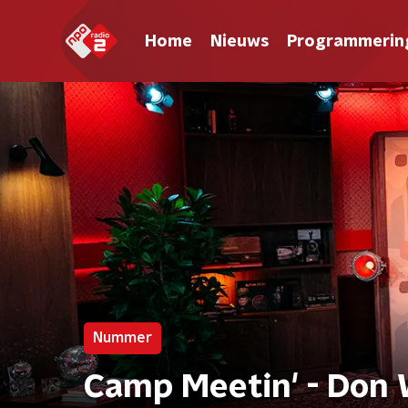
Home
Nieuws
Programmerin
Nummer
Camp Meetin' - Don 