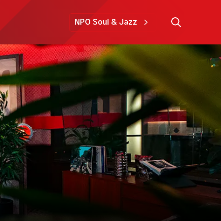
NPO Soul & Jazz