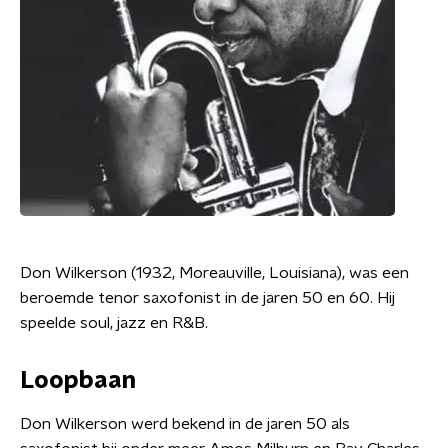
Don Wilkerson (1932, Moreauville, Louisiana), was een
beroemde tenor saxofonist in de jaren 50 en 60. Hij
speelde soul, jazz en R&B.
Loopbaan
Don Wilkerson werd bekend in de jaren 50 als