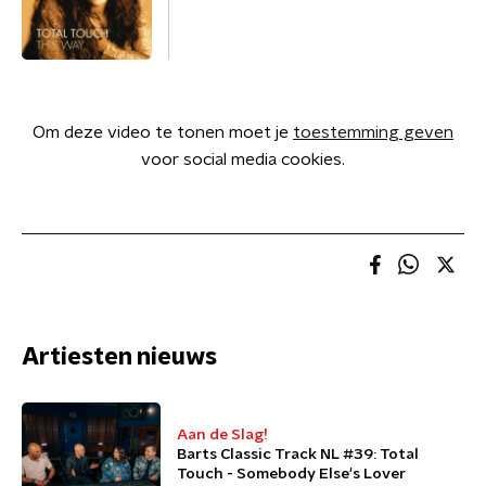
Om deze video te tonen moet je
toestemming geven
voor social media cookies.
Artiesten nieuws
Aan de Slag!
Barts Classic Track NL #39: Total
Touch - Somebody Else's Lover