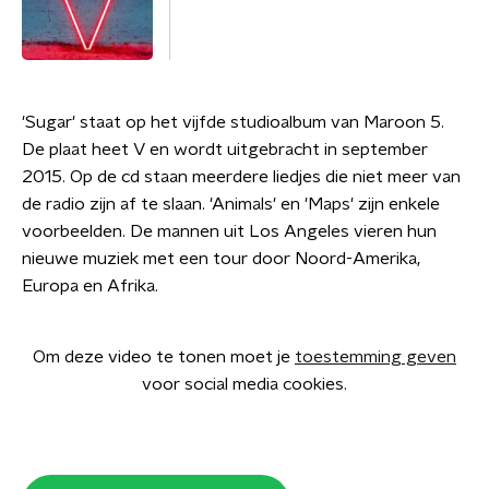
'Sugar' staat op het vijfde studioalbum van Maroon 5.
De plaat heet V en wordt uitgebracht in september
2015. Op de cd staan meerdere liedjes die niet meer van
de radio zijn af te slaan. 'Animals' en 'Maps' zijn enkele
voorbeelden. De mannen uit Los Angeles vieren hun
nieuwe muziek met een tour door Noord-Amerika,
Europa en Afrika.
Om deze video te tonen moet je
toestemming geven
voor social media cookies.