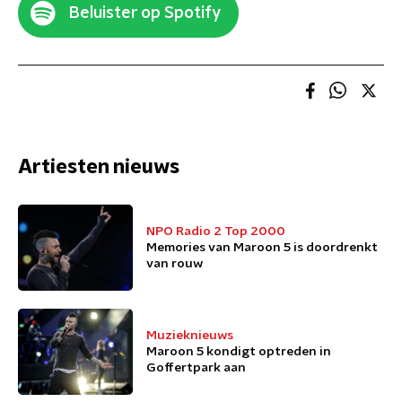
Beluister op Spotify
Artiesten nieuws
NPO Radio 2 Top 2000
Memories van Maroon 5 is doordrenkt
van rouw
Muzieknieuws
Maroon 5 kondigt optreden in
Goffertpark aan