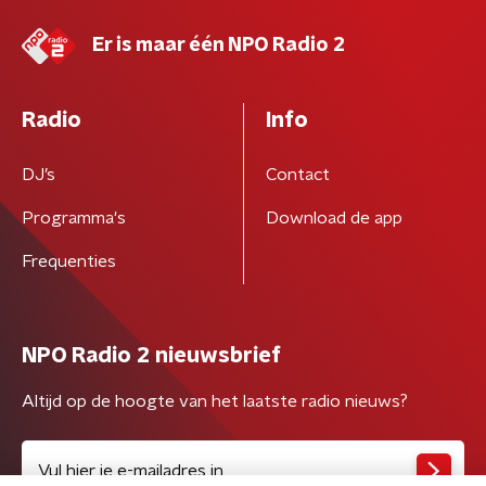
Er is maar één NPO Radio 2
Radio
Info
DJ’s
Contact
Programma's
Download de app
Frequenties
NPO Radio 2 nieuwsbrief
Altijd op de hoogte van het laatste radio nieuws?