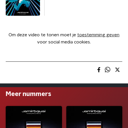
Om deze video te tonen moet je
toestemming geven
voor social media cookies.
Meer nummers