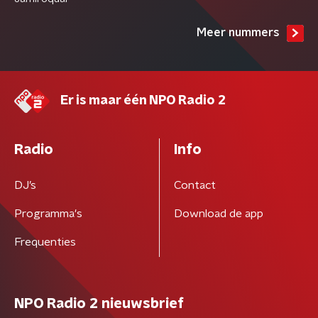
Meer nummers
Er is maar één NPO Radio 2
Radio
Info
DJ’s
Contact
Programma's
Download de app
Frequenties
NPO Radio 2 nieuwsbrief