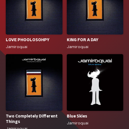
LOVE PHOOLOSOHPY
KING FOR A DAY
Jamiroquai
Jamiroquai
Two Completely Different
Blue Skies
Things
Jamiroquai
Jamiroquai