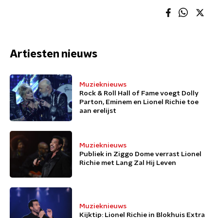
Artiesten nieuws
Muzieknieuws
Rock & Roll Hall of Fame voegt Dolly
Parton, Eminem en Lionel Richie toe
aan erelijst
Muzieknieuws
Publiek in Ziggo Dome verrast Lionel
Richie met Lang Zal Hij Leven
Muzieknieuws
Kijktip: Lionel Richie in Blokhuis Extra