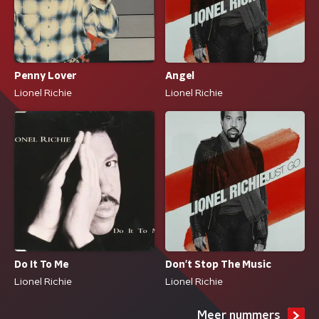
Penny Lover
Angel
Lionel Richie
Lionel Richie
Do It To Me
Don't Stop The Music
Lionel Richie
Lionel Richie
Meer nummers