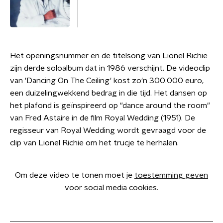
Het openingsnummer en de titelsong van Lionel Richie
zijn derde soloalbum dat in 1986 verschijnt. De videoclip
van 'Dancing On The Ceiling' kost zo'n 300.000 euro,
een duizelingwekkend bedrag in die tijd. Het dansen op
het plafond is geïnspireerd op "dance around the room"
van Fred Astaire in de film Royal Wedding (1951). De
regisseur van Royal Wedding wordt gevraagd voor de
clip van Lionel Richie om het trucje te herhalen.
Om deze video te tonen moet je
toestemming geven
voor social media cookies.